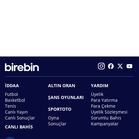
İDDAA
ALTIN ORAN
YARDIM
Futbol
Üyelik
ŞANS OYUNLARI
Basketbol
Para Yatırma
Tenis
Para Çekme
SPORTOTO
Canlı Yayın
Üyelik Sözleşmesi
Canlı Sonuçlar
Oyna
Sorumlu Bahis
Sonuçlar
Kampanyalar
CANLI BAHİS