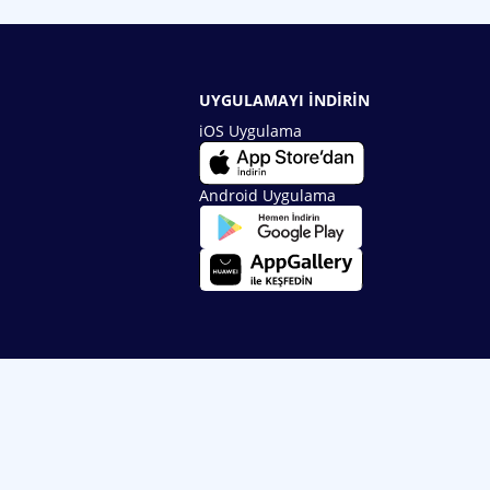
UYGULAMAYI İNDİRİN
iOS Uygulama
Android Uygulama