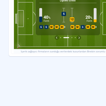
Ligdeki Sırası
Erdi
2
5
40
20
%
%
2
12
Form
Form
G
G
M
M
M
M
M
G
M
M
İçerik sağlayıcı firmaların sunduğu verilerdeki kusurlardan Birebin sorumlu 