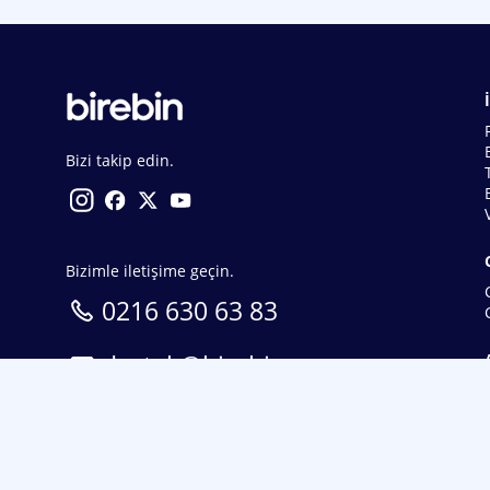
Bizi takip edin.
Bizimle iletişime geçin.
0216 630 63 83
destek@birebin.com
Spor Toto'nun yasal bayisi olan birebin.com’a
18 yaşından büyükler üye olabilir.