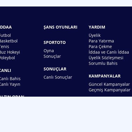
İDDAA
ŞANS OYUNLARI
YARDIM
Futbol
Üyelik
Basketbol
Para Yatırma
SPORTOTO
Tenis
Para Çekme
Oyna
Buz Hokeyi
İddaa ve Canlı İddaa
Sonuçlar
Voleybol
Üyelik Sözleşmesi
Sorumlu Bahis
SONUÇLAR
CANLI
KAMPANYALAR
Canlı Sonuçlar
Canlı Bahis
Canlı Yayın
Güncel Kampanyalar
Geçmiş Kampanyalar
ALTIN ORAN
BİREBİN ŞANS OYUNLARI A.Ş.
Copyright © 2026