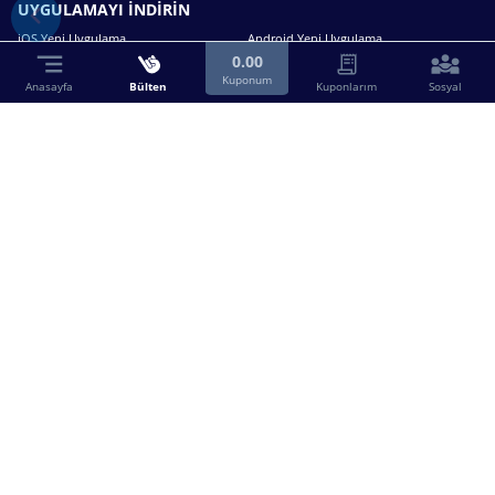
UYGULAMAYI İNDİRİN
iOS Yeni Uygulama
Android Yeni Uygulama
0.00
Kuponum
Anasayfa
Bülten
Kuponlarım
Sosyal
Bizimle iletişime geçin.
0216 630 63 83
destek@birebin.com
Spor Toto'nun yasal bayisi olan birebin.com’a
18 yaşından büyükler üye olabilir.
BİREBİN ŞANS OYUNLARI A.Ş.
Copyright © 2025