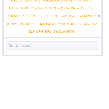
➤ 20.06.2026 21:39 tarihli duyuru: İspanya (K) - Finlandiya (K)
MAÇINDA {19:53:17} ile {19:53:32} ve {19:54:38} ile {19:55:19}
ZAMAN ARALIĞINDA ETKİLENEN OYUNLARA İLİŞKİN TAHMİNLER,
✕
OYUN KURALLARININ 11. MADDE 12. FIKRASI GEREĞİNCE GEÇERSIZ
OLUP ORAN BIR (1.00) OLACAKTIR.