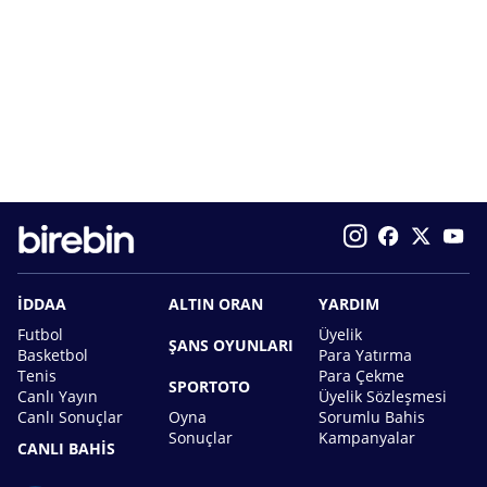
İDDAA
ALTIN ORAN
YARDIM
Futbol
Üyelik
ŞANS OYUNLARI
Basketbol
Para Yatırma
Tenis
Para Çekme
SPORTOTO
Canlı Yayın
Üyelik Sözleşmesi
Canlı Sonuçlar
Oyna
Sorumlu Bahis
Sonuçlar
Kampanyalar
CANLI BAHİS