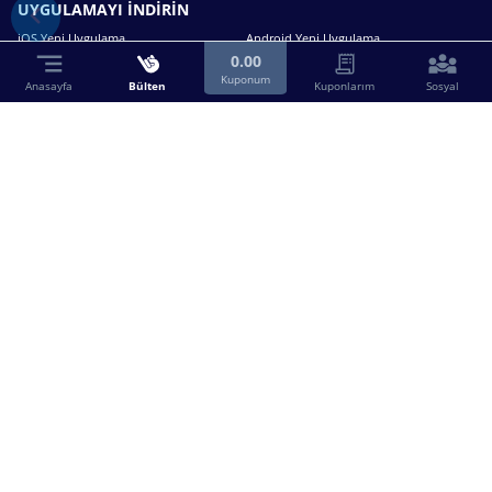
UYGULAMAYI İNDİRİN
iOS Yeni Uygulama
Android Yeni Uygulama
0.00
Kuponum
Anasayfa
Bülten
Kuponlarım
Sosyal
Bizimle iletişime geçin.
0216 630 63 83
destek@birebin.com
Spor Toto'nun yasal bayisi olan birebin.com’a
18 yaşından büyükler üye olabilir.
BİREBİN ŞANS OYUNLARI A.Ş.
Copyright © 2025