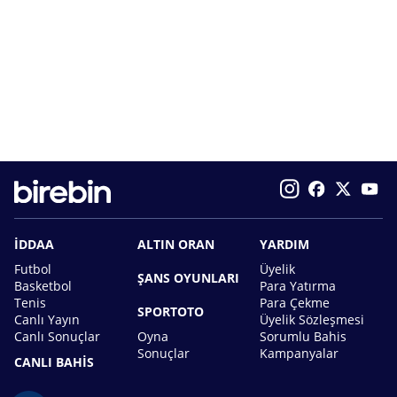
İDDAA
ALTIN ORAN
YARDIM
Futbol
Üyelik
ŞANS OYUNLARI
Basketbol
Para Yatırma
Tenis
Para Çekme
SPORTOTO
Canlı Yayın
Üyelik Sözleşmesi
Canlı Sonuçlar
Oyna
Sorumlu Bahis
Sonuçlar
Kampanyalar
CANLI BAHİS