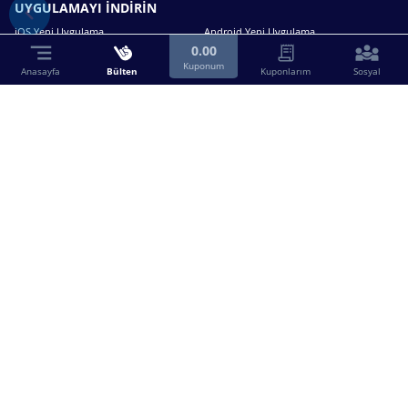
UYGULAMAYI İNDİRİN
iOS Yeni Uygulama
Android Yeni Uygulama
0.00
Kuponum
Anasayfa
Bülten
Kuponlarım
Sosyal
Bizimle iletişime geçin.
0216 630 63 83
destek@birebin.com
Spor Toto'nun yasal bayisi olan birebin.com’a
18 yaşından büyükler üye olabilir.
BİREBİN ŞANS OYUNLARI A.Ş.
Copyright © 2025