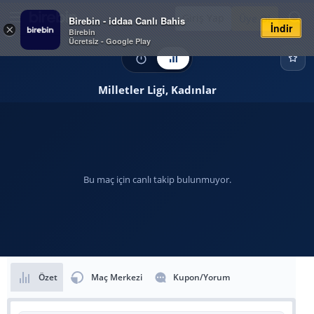
Giriş Yap
Üye Ol
Birebin - iddaa Canlı Bahis
İndir
×
Birebin
Ücretsiz - Google Play
Milletler Ligi, Kadınlar
Bu maç için canlı takip bulunmuyor.
Özet
Maç Merkezi
Kupon/Yorum