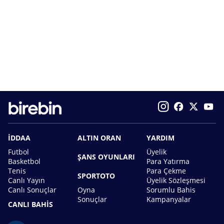
İDDAA
ALTIN ORAN
YARDIM
Futbol
Üyelik
ŞANS OYUNLARI
Basketbol
Para Yatırma
Tenis
Para Çekme
SPORTOTO
Canlı Yayın
Üyelik Sözleşmesi
Canlı Sonuçlar
Oyna
Sorumlu Bahis
Sonuçlar
Kampanyalar
CANLI BAHİS