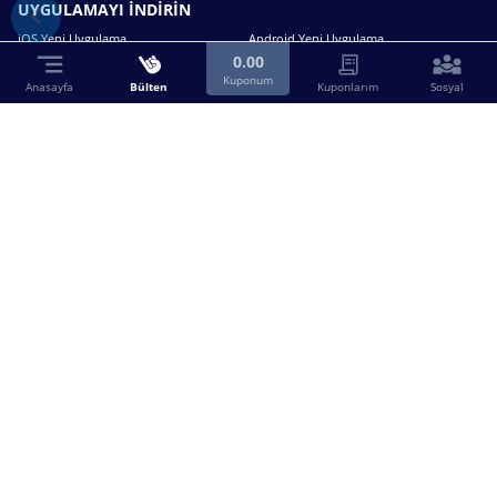
UYGULAMAYI İNDİRİN
iOS Yeni Uygulama
Android Yeni Uygulama
0.00
Kuponum
Anasayfa
Bülten
Kuponlarım
Sosyal
Bizimle iletişime geçin.
0216 630 63 83
destek@birebin.com
Spor Toto'nun yasal bayisi olan birebin.com’a
18 yaşından büyükler üye olabilir.
BİREBİN ŞANS OYUNLARI A.Ş.
Copyright © 2025