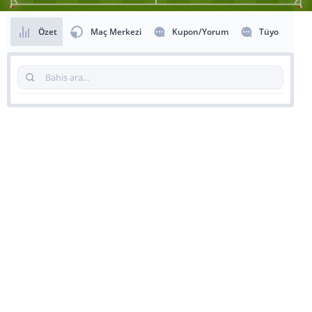
Özet
Maç Merkezi
Kupon/Yorum
Tüyo