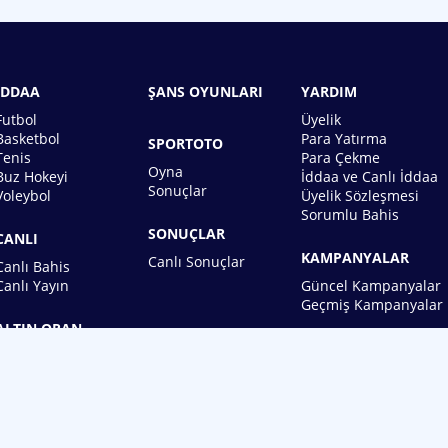
İDDAA
ŞANS OYUNLARI
YARDIM
Futbol
Üyelik
Basketbol
Para Yatırma
SPORTOTO
Tenis
Para Çekme
Oyna
Buz Hokeyi
İddaa ve Canlı İddaa
Sonuçlar
Voleybol
Üyelik Sözleşmesi
Sorumlu Bahis
SONUÇLAR
CANLI
KAMPANYALAR
Canlı Sonuçlar
Canlı Bahis
Canlı Yayın
Güncel Kampanyalar
Geçmiş Kampanyalar
ALTIN ORAN
BİREBİN ŞANS OYUNLARI A.Ş.
Copyright © 2026