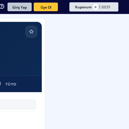
Kuponum
03:51
0
Üye Ol
Giriş Yap
TÜYO