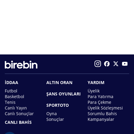
İDDAA
ALTIN ORAN
YARDIM
Futbol
Üyelik
ŞANS OYUNLARI
Basketbol
Para Yatırma
Tenis
Para Çekme
SPORTOTO
Canlı Yayın
Üyelik Sözleşmesi
Canlı Sonuçlar
Oyna
Sorumlu Bahis
Sonuçlar
Kampanyalar
CANLI BAHİS