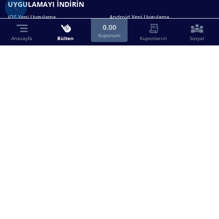
UYGULAMAYI İNDİRİN
iOS Yeni Uygulama
Android Yeni Uygulama
0.00
Kuponum
Anasayfa
Bülten
Kuponlarım
Sosyal
Bizimle iletişime geçin.
0216 630 63 83
destek@birebin.com
Spor Toto'nun yasal bayisi olan birebin.com’a
18 yaşından büyükler üye olabilir.
BİREBİN ŞANS OYUNLARI A.Ş.
Copyright © 2025