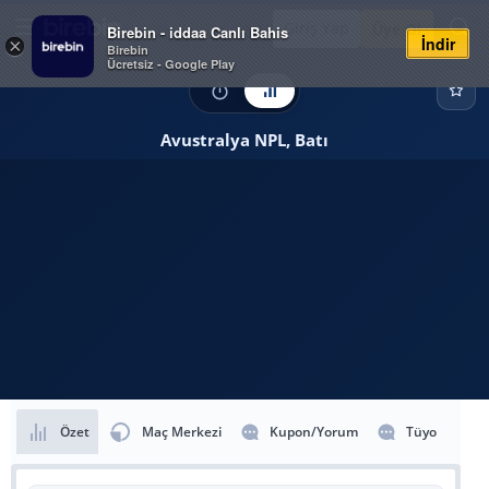
Giriş Yap
Üye Ol
Birebin - iddaa Canlı Bahis
İndir
×
Birebin
Ücretsiz - Google Play
Avustralya NPL, Batı
Özet
Maç Merkezi
Kupon/Yorum
Tüyo