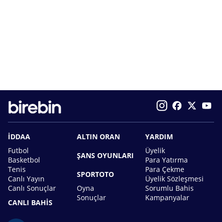
İDDAA
ALTIN ORAN
YARDIM
Futbol
Üyelik
ŞANS OYUNLARI
Basketbol
Para Yatırma
Tenis
Para Çekme
SPORTOTO
Canlı Yayın
Üyelik Sözleşmesi
Canlı Sonuçlar
Oyna
Sorumlu Bahis
Sonuçlar
Kampanyalar
CANLI BAHİS