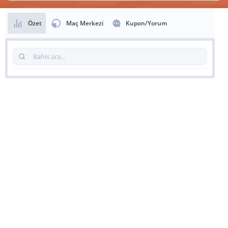
Özet
Maç Merkezi
Kupon/Yorum