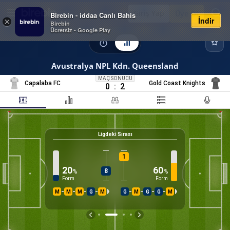
Giriş Yap
Üye Ol
Birebin - iddaa Canlı Bahis
İndir
×
Birebin
Ücretsiz - Google Play
Avustralya NPL Kdn. Queensland
MAÇ SONUCU
Capalaba FC
Gold Coast Knights
0
:
2
Ligdeki Sırası
0
%
K
1
20
60
8
%
%
Form
Form
M
M
M
G
M
G
M
G
G
M
İS