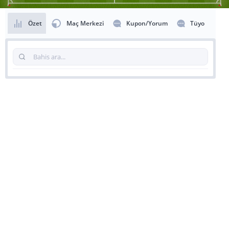
Özet
Maç Merkezi
Kupon/Yorum
Tüyo