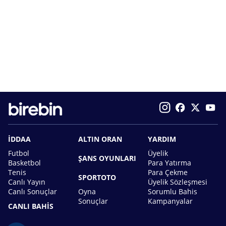
İDDAA
ALTIN ORAN
YARDIM
Futbol
Üyelik
ŞANS OYUNLARI
Basketbol
Para Yatırma
Tenis
Para Çekme
SPORTOTO
Canlı Yayın
Üyelik Sözleşmesi
Canlı Sonuçlar
Oyna
Sorumlu Bahis
Sonuçlar
Kampanyalar
CANLI BAHİS