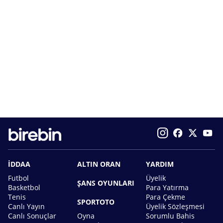
İDDAA
ALTIN ORAN
YARDIM
Futbol
Üyelik
ŞANS OYUNLARI
Basketbol
Para Yatırma
Tenis
Para Çekme
SPORTOTO
Canlı Yayın
Üyelik Sözleşmesi
Canlı Sonuçlar
Oyna
Sorumlu Bahis