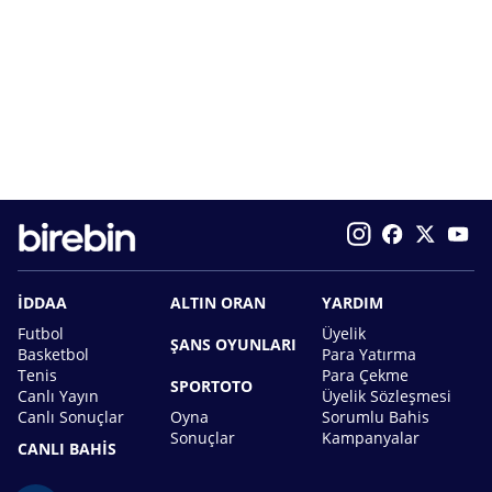
İDDAA
ALTIN ORAN
YARDIM
Futbol
Üyelik
ŞANS OYUNLARI
Basketbol
Para Yatırma
Tenis
Para Çekme
SPORTOTO
Canlı Yayın
Üyelik Sözleşmesi
Canlı Sonuçlar
Oyna
Sorumlu Bahis
Sonuçlar
Kampanyalar
CANLI BAHİS