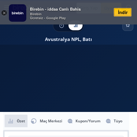
Giriş Yap
Üye Ol
Birebin - iddaa Canlı Bahis
İndir
×
Birebin
Ücretsiz - Google Play
Avustralya NPL, Batı
Özet
Maç Merkezi
Kupon/Yorum
Tüyo