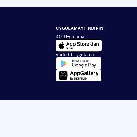
UYGULAMAYI İNDİRİN
iOS Uygulama
Android Uygulama