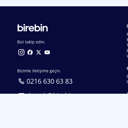
Bizi takip edin.
Bizimle iletişime geçin.
0216 630 63 83
destek@birebin.com
Spor Toto'nun yasal bayisi olan birebin.com’a
18 yaşından büyükler üye olabilir.