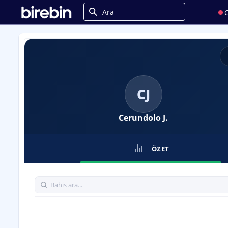
C
CJ
Cerundolo J.
ÖZET