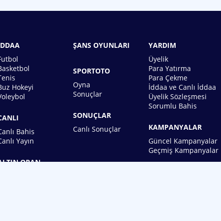
İDDAA
ŞANS OYUNLARI
YARDIM
Futbol
Üyelik
Basketbol
Para Yatırma
SPORTOTO
Tenis
Para Çekme
Oyna
Buz Hokeyi
İddaa ve Canlı İddaa
Sonuçlar
Voleybol
Üyelik Sözleşmesi
Sorumlu Bahis
SONUÇLAR
CANLI
KAMPANYALAR
Canlı Sonuçlar
Canlı Bahis
Canlı Yayın
Güncel Kampanyalar
Geçmiş Kampanyalar
ALTIN ORAN
BİREBİN ŞANS OYUNLARI A.Ş.
Copyright © 2026