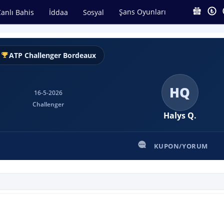
Şans Oyunları
anlı Bahis
İddaa
Sosyal
ATP Challenger Bordeaux
HQ
16-5-2026
Challenger
Halys Q.
KUPON/YORUM