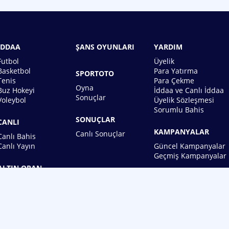
İDDAA
ŞANS OYUNLARI
YARDIM
Futbol
Üyelik
Basketbol
Para Yatırma
SPORTOTO
Tenis
Para Çekme
Oyna
Buz Hokeyi
İddaa ve Canlı İddaa
Sonuçlar
Voleybol
Üyelik Sözleşmesi
Sorumlu Bahis
SONUÇLAR
CANLI
KAMPANYALAR
Canlı Sonuçlar
Canlı Bahis
Canlı Yayın
Güncel Kampanyalar
Geçmiş Kampanyalar
ALTIN ORAN
BİREBİN ŞANS OYUNLARI A.Ş.
Copyright © 2026