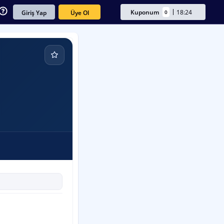
Kuponum
18:24
0
Üye Ol
Giriş Yap