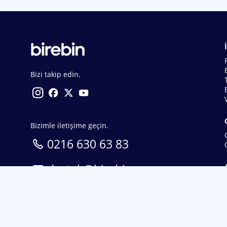
Bizi takip edin.
Bizimle iletişime geçin.
0216 630 63 83
destek@birebin.com
Spor Toto'nun yasal bayisi olan birebin.com’a
18 yaşından büyükler üye olabilir.