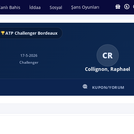
Şans Oyunları
anlı Bahis
İddaa
Sosyal
ATP Challenger Bordeaux
CR
17-5-2026
Challenger
Collignon, Raphael
KUPON/YORUM