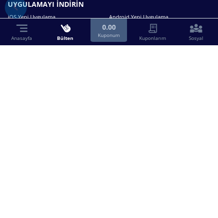
UYGULAMAYI İNDİRİN
iOS Yeni Uygulama
Android Yeni Uygulama
0.00
Kuponum
Anasayfa
Bülten
Kuponlarım
Sosyal
Bizimle iletişime geçin.
0216 630 63 83
destek@birebin.com
Spor Toto'nun yasal bayisi olan birebin.com’a
18 yaşından büyükler üye olabilir.
BİREBİN ŞANS OYUNLARI A.Ş.
Copyright © 2025