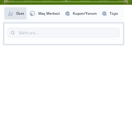
Özet
Maç Merkezi
Kupon/Yorum
Tüyo