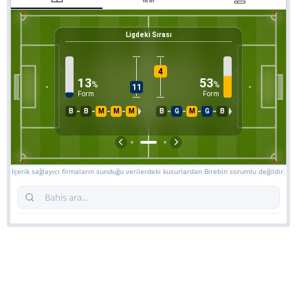
Ligdeki Sırası
15
%
4
RID
13
53
%
%
11
Form
Form
B
B
M
M
M
B
G
M
G
B
0
KAZ
İçerik sağlayıcı firmaların sunduğu verilerdeki kusurlardan Birebin sorumlu değildir.