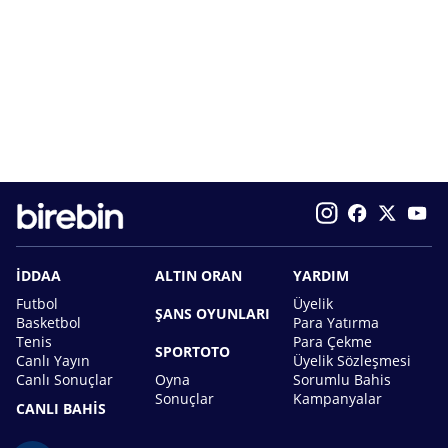
İDDAA
ALTIN ORAN
YARDIM
Futbol
Üyelik
ŞANS OYUNLARI
Basketbol
Para Yatırma
Tenis
Para Çekme
SPORTOTO
Canlı Yayın
Üyelik Sözleşmesi
Canlı Sonuçlar
Oyna
Sorumlu Bahis
Sonuçlar
Kampanyalar
CANLI BAHİS