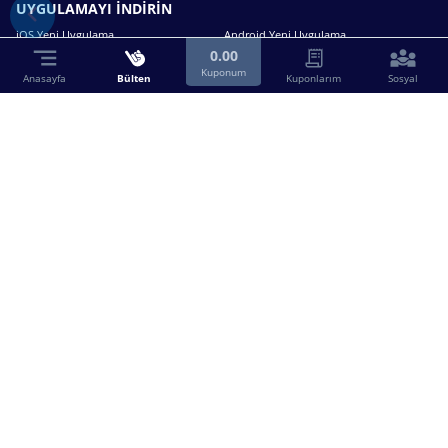
UYGULAMAYI İNDİRİN
iOS Yeni Uygulama
Android Yeni Uygulama
0.00
Kuponum
Anasayfa
Bülten
Kuponlarım
Sosyal
Bizimle iletişime geçin.
0216 630 63 83
destek@birebin.com
Spor Toto'nun yasal bayisi olan birebin.com’a
18 yaşından büyükler üye olabilir.
BİREBİN ŞANS OYUNLARI A.Ş.
Copyright © 2025