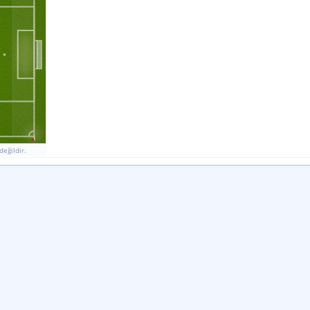
Ligdeki Sırası
8
20
47
13
%
%
Form
Form
G
M
M
M
M
M
M
G
B
G
değildir.