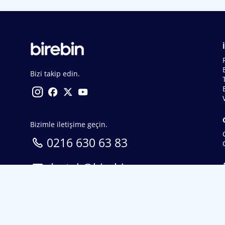
Bizi takip edin.
Bizimle iletişime geçin.
0216 630 63 83
destek@birebin.com
Spor Toto'nun yasal bayisi olan birebin.com’a
18 yaşından büyükler üye olabilir.