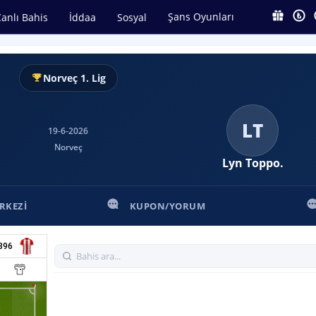
Şans Oyunları
anlı Bahis
İddaa
Sosyal
Norveç 1. Lig
LT
19-6-2026
Norveç
Lyn Toppo.
RKEZI
KUPON/YORUM
896