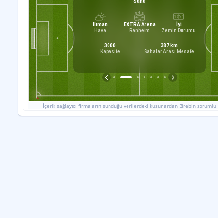
Saha
Erdi
2
1
Ilıman
EXTRA Arena
İyi
Hava
Ranheim
Zemin Durumu
, Martin
Aadland, Magnus
3000
387
km
Teknik Direktör
Kapasite
Sahalar Arası Mesafe
İçerik sağlayıcı firmaların sunduğu verilerdeki kusurlardan Birebin sorumlu 