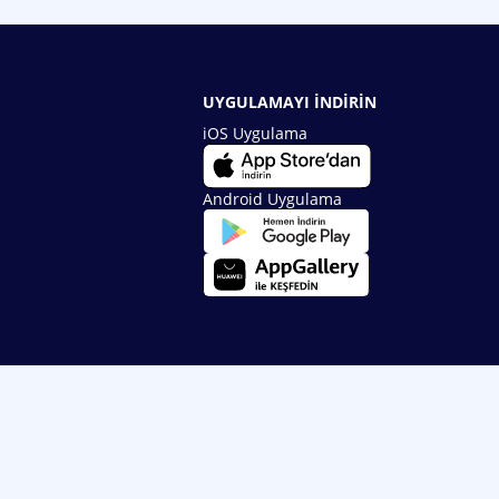
UYGULAMAYI İNDİRİN
iOS Uygulama
Android Uygulama