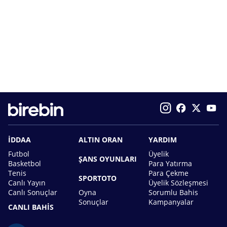
İDDAA
ALTIN ORAN
YARDIM
Futbol
Üyelik
ŞANS OYUNLARI
Basketbol
Para Yatırma
Tenis
Para Çekme
SPORTOTO
Canlı Yayın
Üyelik Sözleşmesi
Canlı Sonuçlar
Oyna
Sorumlu Bahis
Sonuçlar
Kampanyalar
CANLI BAHİS