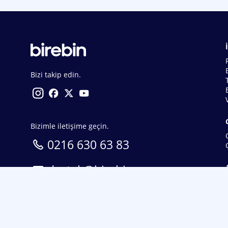
Bizi takip edin.
Bizimle iletişime geçin.
0216 630 63 83
destek@birebin.com
Spor Toto'nun yasal bayisi olan birebin.com’a
18 yaşından büyükler üye olabilir.