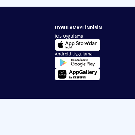
UYGULAMAYI İNDİRİN
iOS Uygulama
Android Uygulama