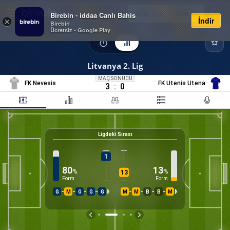
Giriş Yap
Üye Ol
Birebin - iddaa Canlı Bahis
İndir
×
Birebin
Ücretsiz - Google Play
Litvanya 2. Lig
MAÇ SONUCU
FK Nevesis
FK Utenis Utena
3
:
0
Ligdeki Sırası
17
%
K
1
80
13
%
%
13
Form
Form
G
M
G
G
G
M
M
B
B
M
İS