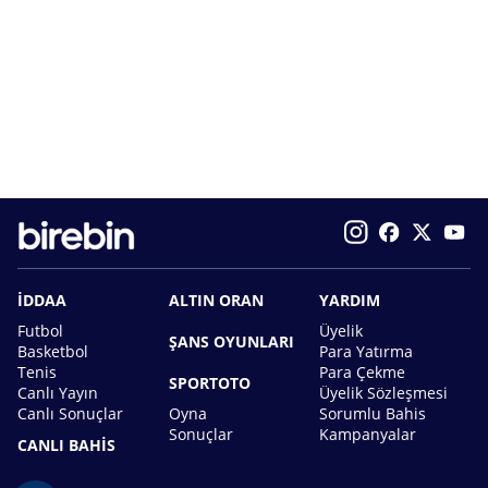
İDDAA
ALTIN ORAN
YARDIM
Futbol
Üyelik
ŞANS OYUNLARI
Basketbol
Para Yatırma
Tenis
Para Çekme
SPORTOTO
Canlı Yayın
Üyelik Sözleşmesi
Canlı Sonuçlar
Oyna
Sorumlu Bahis
Sonuçlar
Kampanyalar
CANLI BAHİS