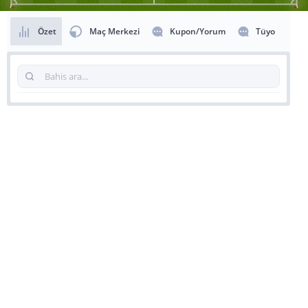
Özet
Maç Merkezi
Kupon/Yorum
Tüyo