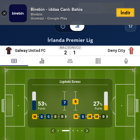
Giriş Yap
Üye Ol
Birebin - iddaa Canlı Bahis
İndir
×
Birebin
Ücretsiz - Google Play
İrlanda Premier Lig
MAÇ SONUCU
Galway United FC
Derry City
2
:
1
Ligdeki Sırası
22
%
K
6
53
27
7
%
%
Form
Form
M
G
G
B
B
M
G
M
M
B
İS