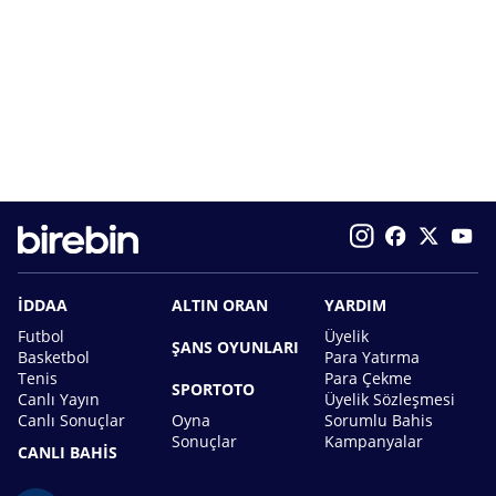
İDDAA
ALTIN ORAN
YARDIM
Futbol
Üyelik
ŞANS OYUNLARI
Basketbol
Para Yatırma
Tenis
Para Çekme
SPORTOTO
Canlı Yayın
Üyelik Sözleşmesi
Canlı Sonuçlar
Oyna
Sorumlu Bahis
Sonuçlar
Kampanyalar
CANLI BAHİS