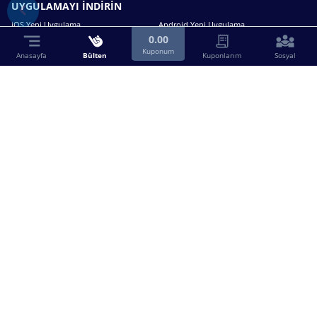
UYGULAMAYI İNDİRİN
iOS Yeni Uygulama
Android Yeni Uygulama
0.00
Kuponum
Anasayfa
Bülten
Kuponlarım
Sosyal
Bizimle iletişime geçin.
0216 630 63 83
destek@birebin.com
Spor Toto'nun yasal bayisi olan birebin.com’a
18 yaşından büyükler üye olabilir.
BİREBİN ŞANS OYUNLARI A.Ş.
Copyright © 2025