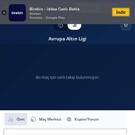
Giriş Yap
Üye Ol
Birebin - iddaa Canlı Bahis
İndir
×
Birebin
Ücretsiz - Google Play
Avrupa Altın Ligi
Bu maç için canlı takip bulunmuyor.
Özet
Maç Merkezi
Kupon/Yorum