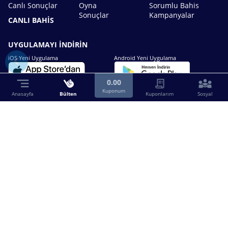
Canlı Sonuçlar
Oyna
Sorumlu Bahis
Sonuçlar
Kampanyalar
CANLI BAHİS
UYGULAMAYI İNDİRİN
iOS Yeni Uygulama
Android Yeni Uygulama
0.00
Kuponum
Anasayfa
Bülten
Kuponlarım
Sosyal
Bizimle iletişime geçin.
0216 630 63 83
destek@birebin.com
Spor Toto'nun yasal bayisi olan birebin.com’a
18 yaşından büyükler üye olabilir.