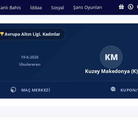
Şans Oyunları
anlı Bahis
İddaa
Sosyal
Avrupa Altın Ligi, Kadınlar
KM
19-6-2026
Uluslararası
Kuzey Makedonya (K)
MAÇ MERKEZI
KUPON