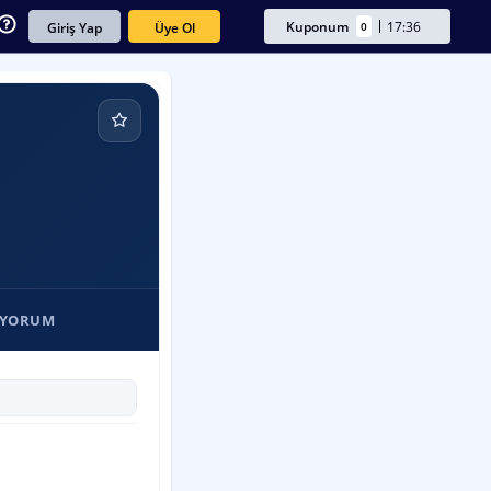
Kuponum
17:36
0
Üye Ol
Giriş Yap
/YORUM