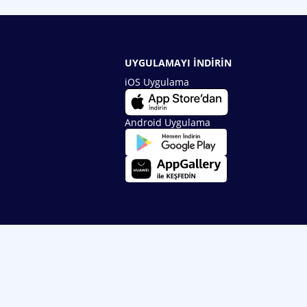
UYGULAMAYI İNDİRİN
iOS Uygulama
Android Uygulama