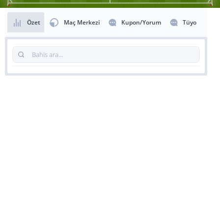
Özet
Maç Merkezi
Kupon/Yorum
Tüyo