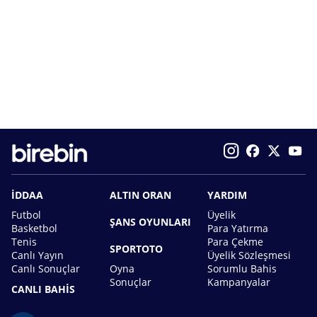
İDDAA
ALTIN ORAN
YARDIM
Futbol
Üyelik
ŞANS OYUNLARI
Basketbol
Para Yatırma
Tenis
Para Çekme
SPORTOTO
Canlı Yayın
Üyelik Sözleşmesi
Canlı Sonuçlar
Oyna
Sorumlu Bahis
Sonuçlar
Kampanyalar
CANLI BAHİS