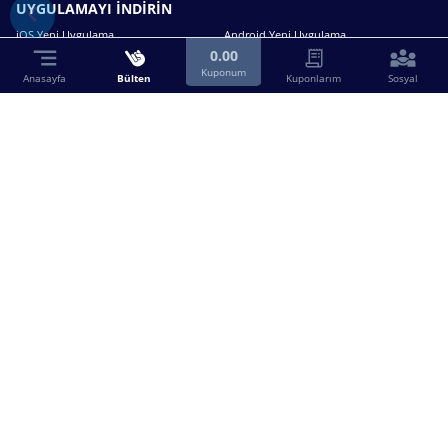
UYGULAMAYI İNDİRİN
iOS Yeni Uygulama
Android Yeni Uygulama
0.00
Kuponum
Anasayfa
Bülten
Kuponlarım
Sosyal
Bizimle iletişime geçin.
0216 630 63 83
destek@birebin.com
Spor Toto'nun yasal bayisi olan birebin.com’a
18 yaşından büyükler üye olabilir.
BİREBİN ŞANS OYUNLARI A.Ş.
Copyright © 2025