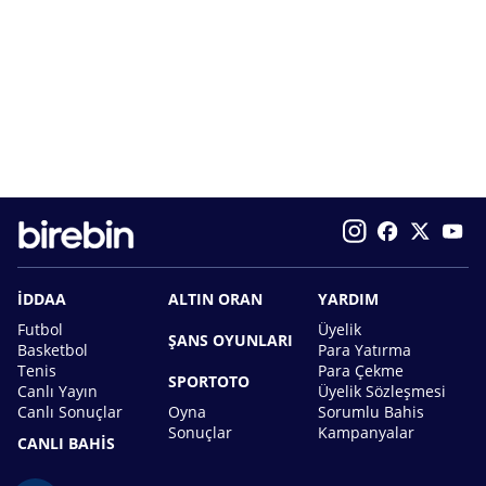
İDDAA
ALTIN ORAN
YARDIM
Futbol
Üyelik
ŞANS OYUNLARI
Basketbol
Para Yatırma
Tenis
Para Çekme
SPORTOTO
Canlı Yayın
Üyelik Sözleşmesi
Canlı Sonuçlar
Oyna
Sorumlu Bahis
Sonuçlar
Kampanyalar
CANLI BAHİS