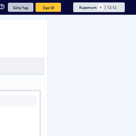
Kuponum
12:12
0
Üye Ol
Giriş Yap