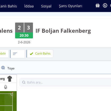
Şans Oyunları
anlı Bahis
İddaa
Sosyal
2
3
alens
IF Boljan Falkenberg
20:30
2-6-2026
bilir
Canlı Bahis
Tüyo
berg
0
Kartlar
1