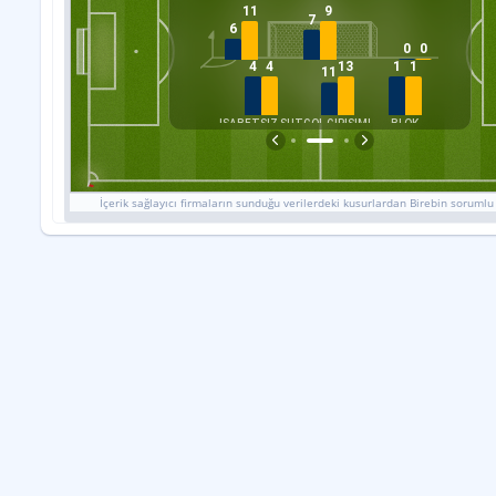
 Erdi
11
9
7
6
3
0
0
0
4
4
13
1
1
11
İSABETSIZ ŞUT
GOL GIRIŞIMI
BLOK
İçerik sağlayıcı firmaların sunduğu verilerdeki kusurlardan Birebin sorumlu 