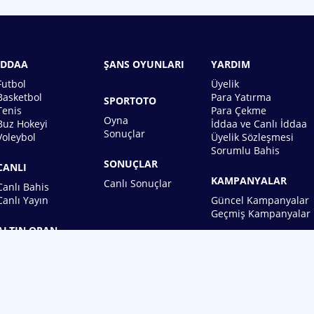
İDDAA
ŞANS OYUNLARI
YARDIM
Futbol
Üyelik
Basketbol
Para Yatırma
SPORTOTO
Tenis
Para Çekme
Oyna
Buz Hokeyi
İddaa ve Canlı İddaa
Sonuçlar
Voleybol
Üyelik Sözleşmesi
Sorumlu Bahis
SONUÇLAR
CANLI
KAMPANYALAR
Canlı Sonuçlar
Canlı Bahis
Canlı Yayın
Güncel Kampanyalar
Geçmiş Kampanyalar
ALTIN ORAN
BİREBİN ŞANS OYUNLARI A.Ş.
Copyright © 2026