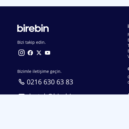
Bizi takip edin.
Bizimle iletişime geçin.
0216 630 63 83
destek@birebin.com
Spor Toto'nun yasal bayisi olan birebin.com’a
18 yaşından büyükler üye olabilir.