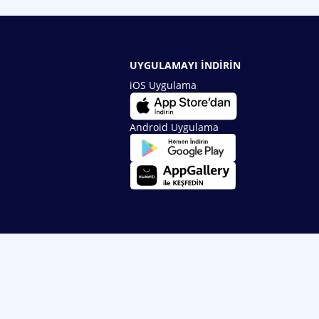
UYGULAMAYI İNDİRİN
iOS Uygulama
Android Uygulama