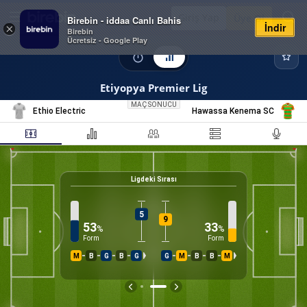
Giriş Yap
Üye Ol
Birebin - iddaa Canlı Bahis
İndir
×
Birebin
Ücretsiz - Google Play
Etiyopya Premier Lig
MAÇ SONUCU
Ethio Electric
Hawassa Kenema SC
Ligdeki Sırası
5
9
53
33
%
%
Form
Form
M
B
G
B
G
G
M
B
B
M