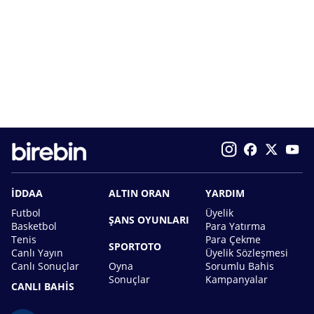
İDDAA
ALTIN ORAN
YARDIM
Futbol
Üyelik
ŞANS OYUNLARI
Basketbol
Para Yatırma
Tenis
Para Çekme
SPORTOTO
Canlı Yayın
Üyelik Sözleşmesi
Canlı Sonuçlar
Oyna
Sorumlu Bahis
Sonuçlar
Kampanyalar
CANLI BAHİS