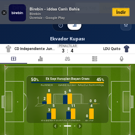
Giriş Yap
Üye Ol
Birebin - iddaa Canlı Bahis
İndir
×
Birebin
Ücretsiz - Google Play
Ekvador Kupası
PENALTILAR
CD Independiente Juniors
LDU Quito
3
:
4
50
Ek Sayı Vuruşları Başarı Oranı
45
3
%
%
KORNER
İSABETLI SUT
KALECI KURTARIŞLARI
8
8
6
5
2
0
0
5
11
4
Faul
8
3
0
İSABETSIZ ŞUT
GOL GIRIŞIMI
BLOK