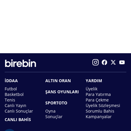
İDDAA
ALTIN ORAN
YARDIM
Futbol
Üyelik
ŞANS OYUNLARI
Basketbol
Para Yatırma
Tenis
Para Çekme
SPORTOTO
Canlı Yayın
Üyelik Sözleşmesi
Canlı Sonuçlar
Oyna
Sorumlu Bahis
Sonuçlar
Kampanyalar
CANLI BAHİS