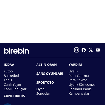
İDDAA
ALTIN ORAN
YARDIM
Futbol
Üyelik
ŞANS OYUNLARI
Basketbol
Para Yatırma
Tenis
Para Çekme
SPORTOTO
Canlı Yayın
Üyelik Sözleşmesi
Canlı Sonuçlar
Oyna
Sorumlu Bahis
Sonuçlar
Kampanyalar
CANLI BAHİS