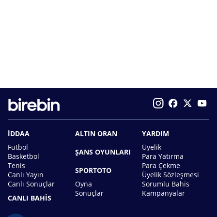
İDDAA
ALTIN ORAN
YARDIM
Futbol
Üyelik
ŞANS OYUNLARI
Basketbol
Para Yatırma
Tenis
Para Çekme
SPORTOTO
Canlı Yayın
Üyelik Sözleşmesi
Canlı Sonuçlar
Oyna
Sorumlu Bahis
Sonuçlar
Kampanyalar
CANLI BAHİS