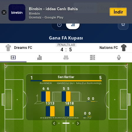
Giriş Yap
Üye Ol
Birebin - iddaa Canlı Bahis
İndir
×
Birebin
Ücretsiz - Google Play
Gana FA Kupası
PENALTILAR
Dreams FC
Nations FC
4
:
5
1
Sarı Kartlar
5
1
KORNER
İSABETLI SUT
KALECI KURTARIŞLARI
20
6
6
5
5
0
0
13
13
18
18
Faul
0
0
İSABETSIZ ŞUT
GOL GIRIŞIMI
BLOK