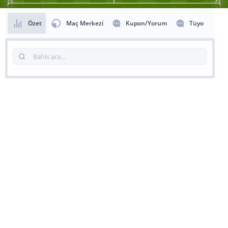
Özet
Maç Merkezi
Kupon/Yorum
Tüyo