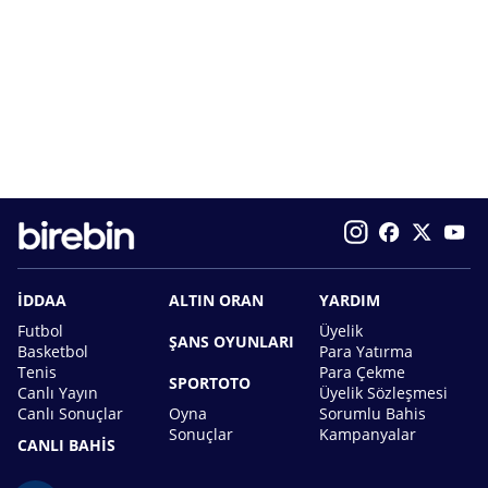
İDDAA
ALTIN ORAN
YARDIM
Futbol
Üyelik
ŞANS OYUNLARI
Basketbol
Para Yatırma
Tenis
Para Çekme
SPORTOTO
Canlı Yayın
Üyelik Sözleşmesi
Canlı Sonuçlar
Oyna
Sorumlu Bahis
Sonuçlar
Kampanyalar
CANLI BAHİS