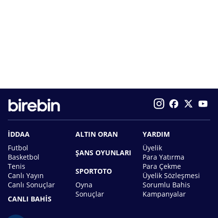
İDDAA
ALTIN ORAN
YARDIM
Futbol
Üyelik
ŞANS OYUNLARI
Basketbol
Para Yatırma
Tenis
Para Çekme
SPORTOTO
Canlı Yayın
Üyelik Sözleşmesi
Canlı Sonuçlar
Oyna
Sorumlu Bahis
Sonuçlar
Kampanyalar
CANLI BAHİS