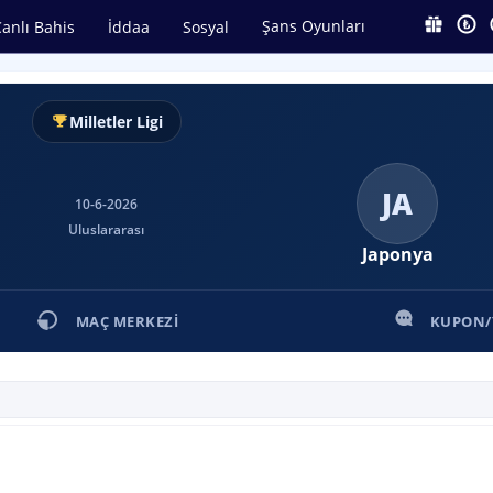
Şans Oyunları
anlı Bahis
İddaa
Sosyal
Milletler Ligi
JA
10-6-2026
Uluslararası
Japonya
MAÇ MERKEZI
KUPON