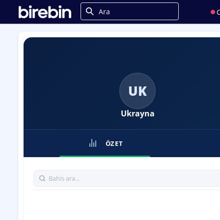
C
UK
Ukrayna
ÖZET