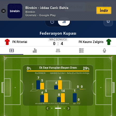
Giriş Yap
Üye Ol
Birebin - iddaa Canlı Bahis
İndir
×
Birebin
Ücretsiz - Google Play
Federasyon Kupası
MAÇ SONUCU
FK Riteriai
FK Kauno Zalgiris
0
:
4
0
Ek Sayı Vuruşları Başarı Oranı
29
0
%
%
KORNER
İSABETLI SUT
KALECI KURTARIŞLARI
9
7
9
5
4
0
0
5
14
1
4
Faul
8
0
İSABETSIZ ŞUT
GOL GIRIŞIMI
BLOK