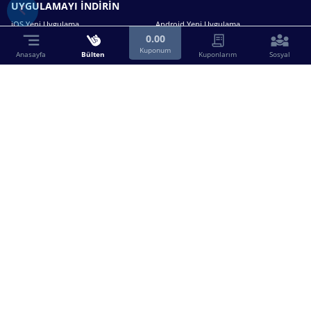
UYGULAMAYI İNDİRİN
iOS Yeni Uygulama
Android Yeni Uygulama
0.00
Kuponum
Anasayfa
Bülten
Kuponlarım
Sosyal
Bizimle iletişime geçin.
0216 630 63 83
destek@birebin.com
Spor Toto'nun yasal bayisi olan birebin.com’a
18 yaşından büyükler üye olabilir.
BİREBİN ŞANS OYUNLARI A.Ş.
Copyright © 2025