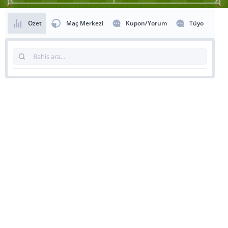
Özet
Maç Merkezi
Kupon/Yorum
Tüyo