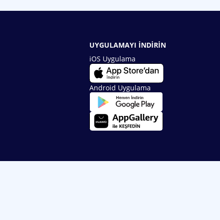
UYGULAMAYI İNDİRİN
iOS Uygulama
Android Uygulama