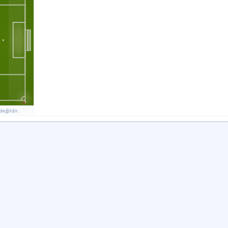
değildir.