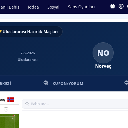
Şans Oyunları
anlı Bahis
İddaa
Sosyal
Uluslararası Hazırlık Maçları
NO
7-6-2026
Uluslararası
Norveç
RKEZI
KUPON/YORUM
veç