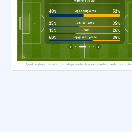
Maç İstatistiği
48
52
Erdi
%
Topa sahip olma
%
1
25
35
%
Tehlikeli atak
%
0
15
26
%
Hücum
%
60
39
%
Top güvenli yerde
%
İçerik sağlayıcı firmaların sunduğu verilerdeki kusurlardan Birebin sorumlu 