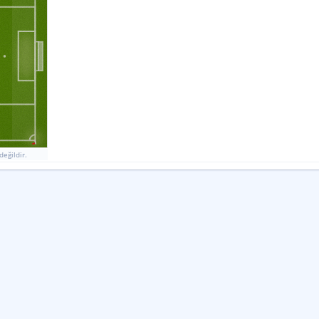
11
Ek Sayı Vuruşları Başarı Oranı
33
%
%
KORNER
İSABETLI SUT
KALECI KURTARIŞLARI
11
4
3
1
0
0
5
9
2
2
3
0
İSABETSIZ ŞUT
GOL GIRIŞIMI
BLOK
değildir.