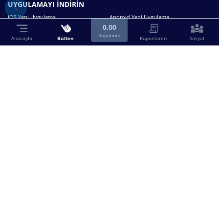
UYGULAMAYI İNDİRİN
iOS Yeni Uygulama
Android Yeni Uygulama
0.00
Kuponum
Anasayfa
Bülten
Kuponlarım
Sosyal
Bizimle iletişime geçin.
0216 630 63 83
destek@birebin.com
Spor Toto'nun yasal bayisi olan birebin.com’a
18 yaşından büyükler üye olabilir.
BİREBİN ŞANS OYUNLARI A.Ş.
Copyright © 2025