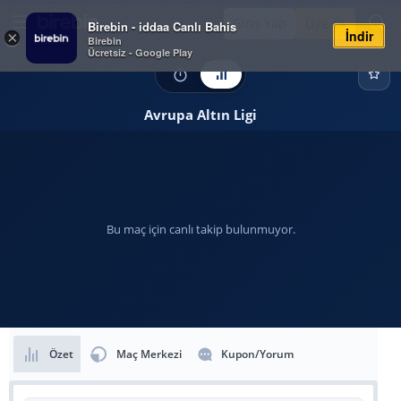
Giriş Yap
Üye Ol
Birebin - iddaa Canlı Bahis
İndir
×
Birebin
Ücretsiz - Google Play
Avrupa Altın Ligi
Bu maç için canlı takip bulunmuyor.
Özet
Maç Merkezi
Kupon/Yorum