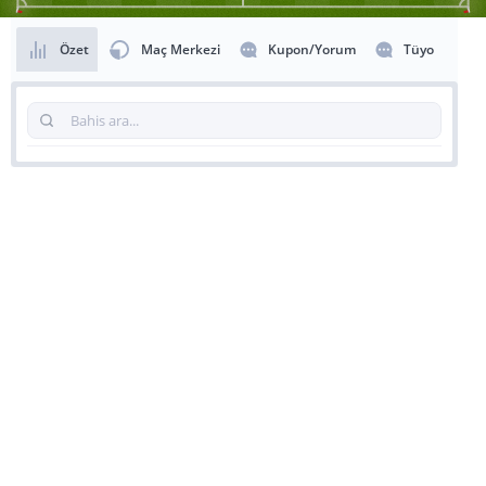
Özet
Maç Merkezi
Kupon/Yorum
Tüyo