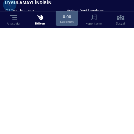
UYGULAMAYI İNDİRİN
iOS Yeni Uygulama
Android Yeni Uygulama
0.00
Kuponum
Anasayfa
Bülten
Kuponlarım
Sosyal
Bizimle iletişime geçin.
0216 630 63 83
destek@birebin.com
Spor Toto'nun yasal bayisi olan birebin.com’a
18 yaşından büyükler üye olabilir.
BİREBİN ŞANS OYUNLARI A.Ş.
Copyright © 2025