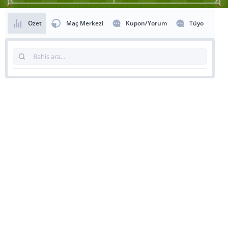
Özet
Maç Merkezi
Kupon/Yorum
Tüyo