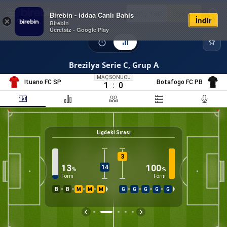
Giriş Yap
Üye Ol
Birebin - iddaa Canlı Bahis
İndir
×
Birebin
Ücretsiz - Google Play
Brezilya Serie C, Grup A
MAÇ SONUCU
Ituano FC SP
Botafogo FC PB
1
:
0
Ligdeki Sırası
7
%
K
3
13
100
14
%
%
Form
Form
B
B
M
M
M
G
G
G
G
G
İS